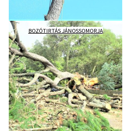
BOZÓTIRTÁS JÁNOSSOMORJA