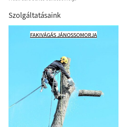
Szolgáltatásaink
FAKIVÁGÁS JÁNOSSOMORJA